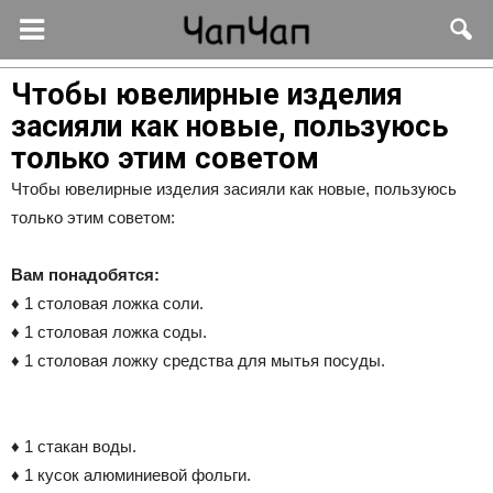
Чтобы ювелирные изделия
засияли как новые, пользуюсь
только этим советом
Чтобы ювелирные изделия засияли как новые, пользуюсь
только этим советом:
Вам понадобятся:
♦ 1 столовая ложка соли.
♦ 1 столовая ложка соды.
♦ 1 столовая ложку средства для мытья посуды.
♦ 1 стакан воды.
♦ 1 кусок алюминиевой фольги.