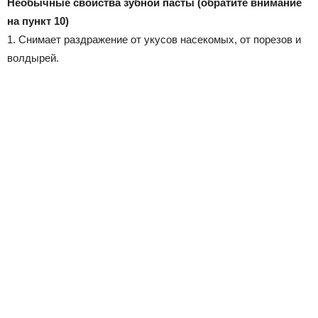
Необычные свойства зубной пасты (обратите внимание
на пункт 10)
1. Снимает раздражение от укусов насекомых, от порезов и
волдырей.