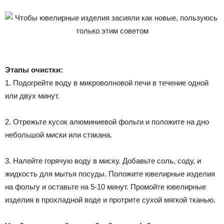
Этапы очистки:
1. Подогрейте воду в микроволновой печи в течение одной
или двух минут.
2. Отрежьте кусок алюминиевой фольги и положите на дно
небольшой миски или стакана.
3. Налейте горячую воду в миску. Добавьте соль, соду, и
жидкость для мытья посуды. Положите ювелирные изделия
на фольгу и оставьте на 5-10 минут. Промойте ювелирные
изделия в прохладной воде и протрите сухой мягкой тканью.