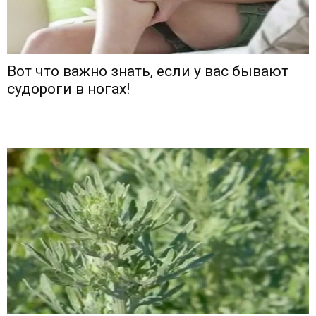
Вот что важно знать, если у вас бывают
судороги в ногах!