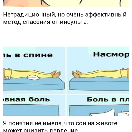
Нетрадиционный, но очень эффективный
метод спасения от инсульта.
Я понятия не имела, что сон на животе
может снизить давление