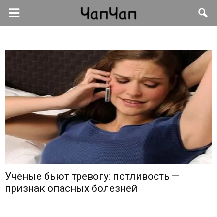
Ученые бьют тревогу: потливость —
признак опасных болезней!