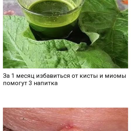
За 1 месяц избавиться от кисты и миомы
помогут 3 напитка