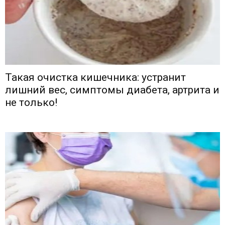
Такая очистка кишечника: устранит
лишний вес, симптомы диабета, артрита и
не только!