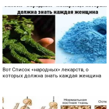
Вот Список «народных» лекарств, о
которых должна знать каждая женщина