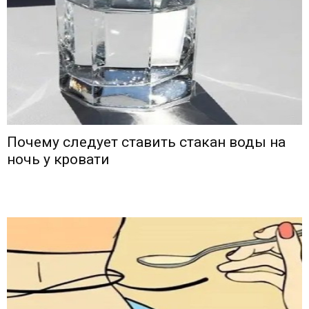
Почему следует ставить стакан воды на
ночь у кровати