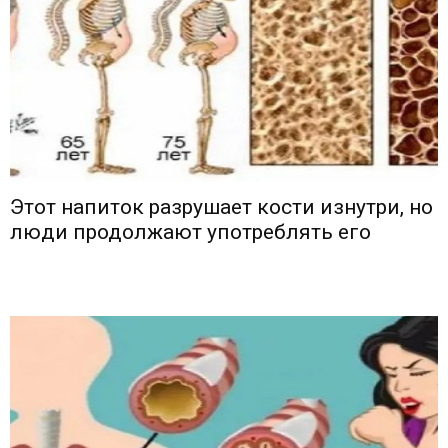
Этот напиток разрушает кости изнутри, но
люди продолжают употреблять его