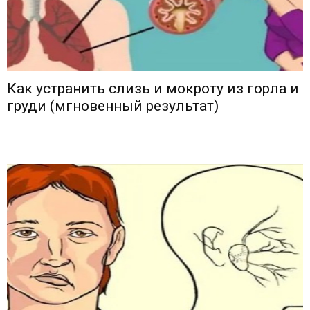
Как устранить слизь и мокроту из горла и
груди (мгновенный результат)