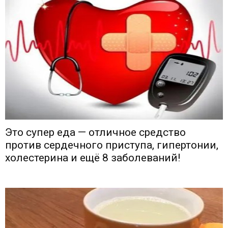
Это супер еда — отличное средство
против сердечного приступа, гипертонии,
холестерина и ещё 8 заболеваний!