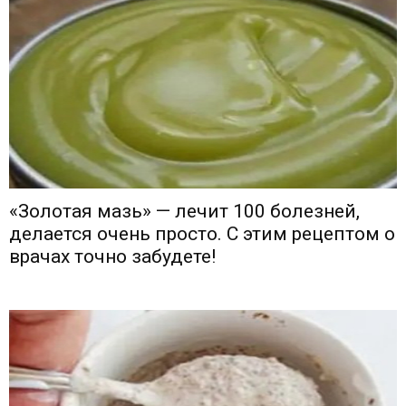
«Золотая мазь» — лечит 100 болезней,
делается очень просто. С этим рецептом о
врачах точно забудете!