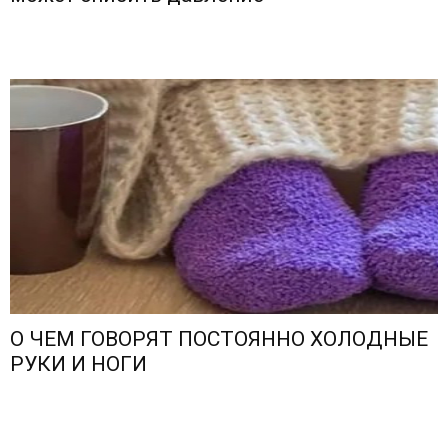
О ЧЕМ ГОВОРЯТ ПОСТОЯННО ХОЛОДНЫЕ
РУКИ И НОГИ