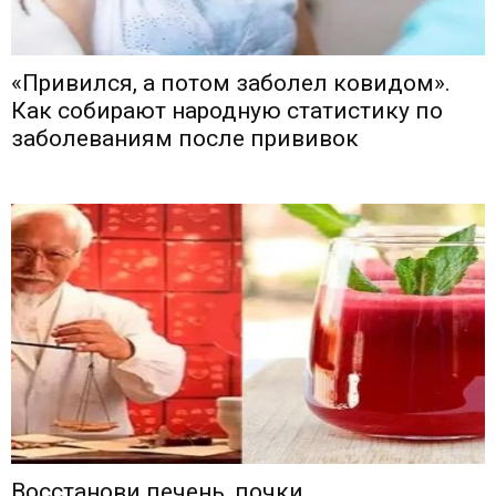
«Привился, а потом заболел ковидом».
Как собирают народную статистику по
заболеваниям после прививок
Восстанови печень, почки,