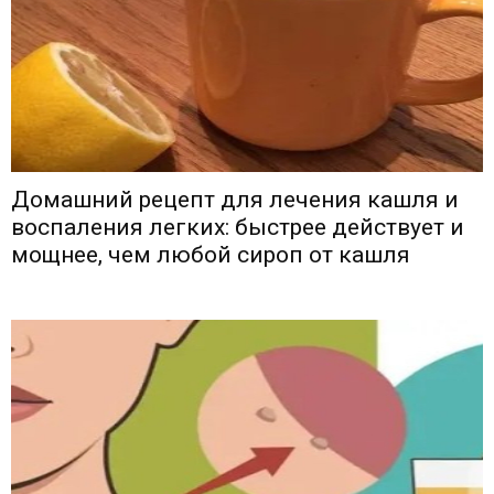
Домашний рецепт для лечения кашля и
воспаления легких: быстрее действует и
мощнее, чем любой сироп от кашля