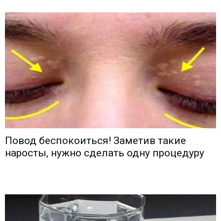
Повод беспокоиться! Заметив такие
наросты, нужно сделать одну процедуру