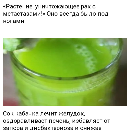
«Растение, уничтожающее рак с
метастазами!» Оно всегда было под
ногами.
Сок кабачка лечит желудок,
оздоравливает печень, избавляет от
запора и дисбактериоза и снижает