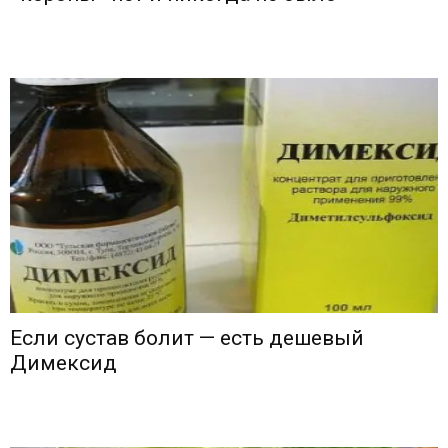
Если сустав болит — есть дешевый
Димексид