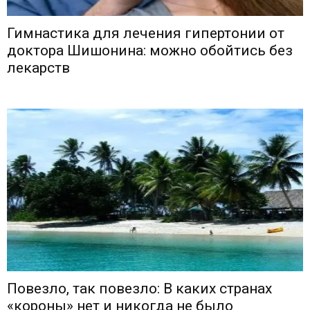
Гимнастика для лечения гипертонии от
доктора Шишонина: можно обойтись без
лекарств
Повезло, так повезло: В каких странах
«короны» нет и никогда не было