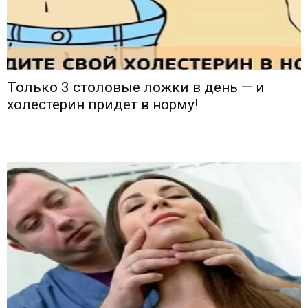
Только 3 столовые ложки в день — и
холестерин придет в норму!