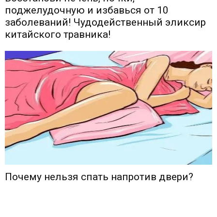
поджелудочную и избавься от 10
заболеваний! Чудодейственный эликсир
китайского травника!
Почему нельзя спать напротив двери?