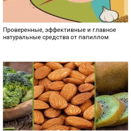
Проверенные, эффективные и главное
натуральные средства от папиллом