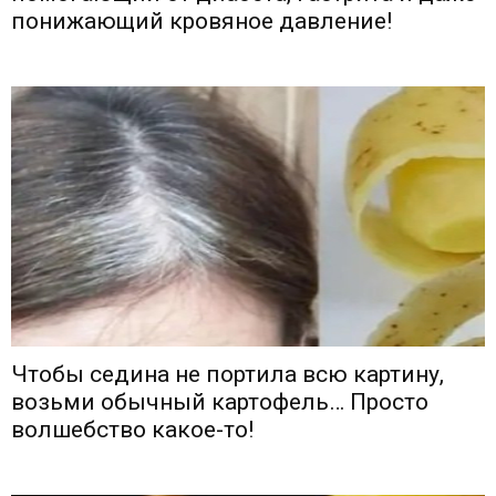
понижающий кровяное давление!
Чтобы седина не портила всю картину,
возьми обычный картофель… Просто
волшебство какое-то!