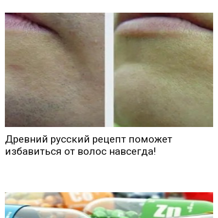
Древний русский рецепт поможет
избавиться от волос навсегда!