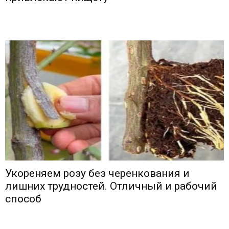
Укореняем розу без черенкования и
лишних трудностей. Отличный и рабочий
способ