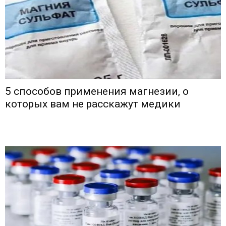
5 способов применения магнезии, о
которых вам не расскажут медики