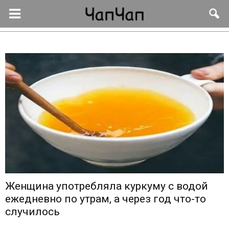
Женщина употребляла куркуму с водой
ежедневно по утрам, а через год что-то
случилось