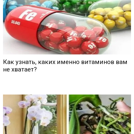
Как узнать, каких именно витаминов вам
не хватает?