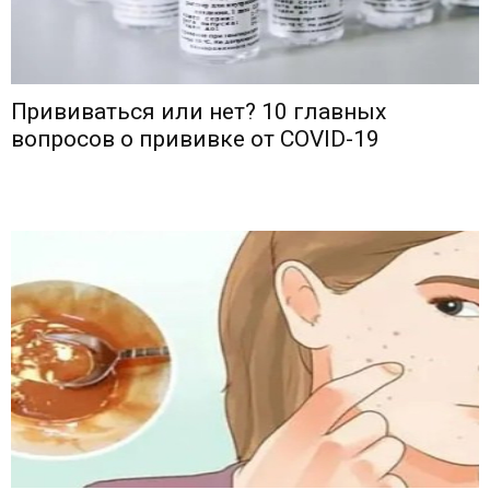
Прививаться или нет? 10 главных
вопросов о прививке от COVID-19