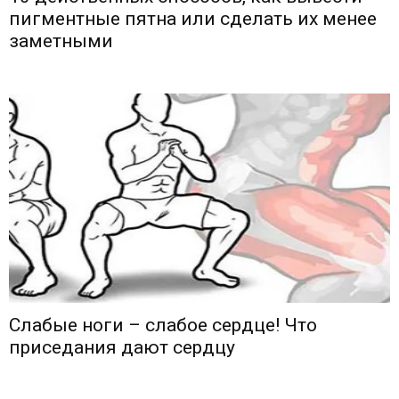
пигментные пятна или сделать их менее
заметными
Слабые ноги – слабое сердце! Что
приседания дают сердцу