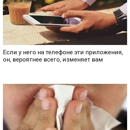
Если у него на телефоне эти приложения,
он, вероятнее всего, изменяет вам