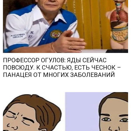
ПРОФЕССОР ОГУЛОВ: ЯДЫ СЕЙЧАС
ПОВСЮДУ. К СЧАСТЬЮ, ЕСТЬ ЧЕСНОК –
ПАНАЦЕЯ ОТ МНОГИХ ЗАБОЛЕВАНИЙ