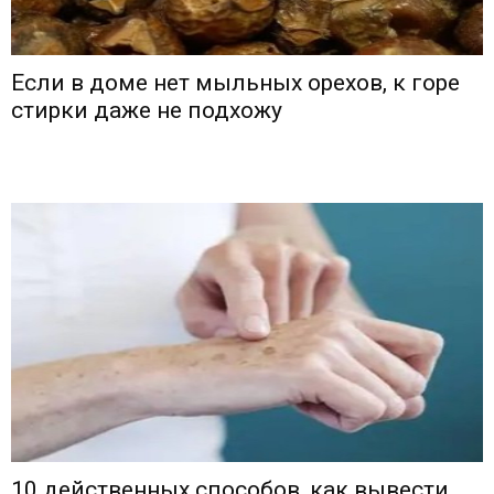
Если в доме нет мыльных орехов, к горе
стирки даже не подхожу
10 действенных способов, как вывести