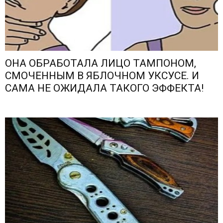
ОНА ОБРАБОТАЛА ЛИЦО ТАМПОНОМ,
СМОЧЕННЫМ В ЯБЛОЧНОМ УКСУСЕ. И
САМА НЕ ОЖИДАЛА ТАКОГО ЭФФЕКТА!