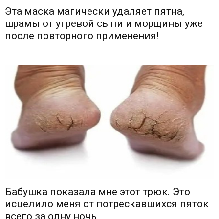
Эта маска магически удаляет пятна,
шрамы от угревой сыпи и морщины уже
после повторного применения!
Бабушка показала мне этот трюк. Это
исцелило меня от потрескавшихся пяток
всего за одну ночь