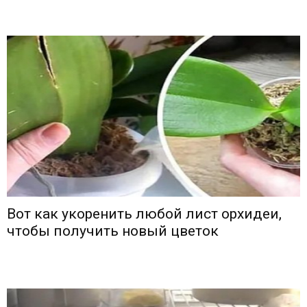
Вот как укоренить любой лист орхидеи,
чтобы получить новый цветок