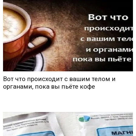
Вот что происходит с вашим телом и
органами, пока вы пьёте кофе