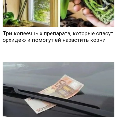
Три копеечных препарата, которые спасут
орхидею и помогут ей нарастить корни