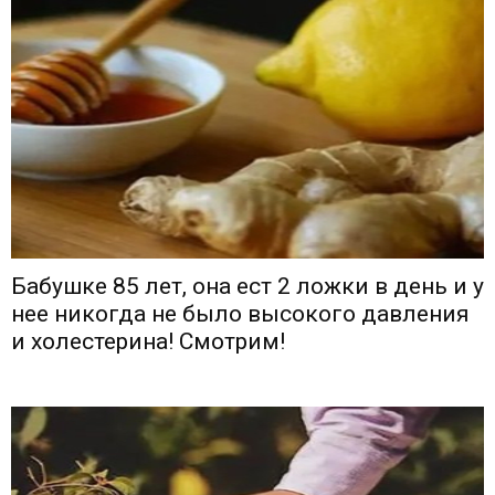
Бабушке 85 лет, она ест 2 ложки в день и у
нее никогда не было высокого давления
и холестерина! Смотрим!