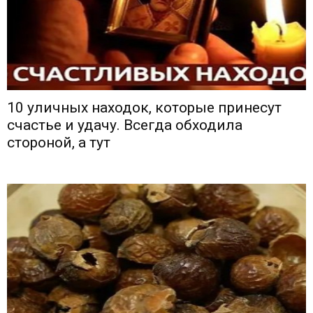
10 уличных находок, которые принесут
счастье и удачу. Всегда обходила
стороной, а тут