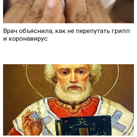
Врач объяснила, как не перепутать грипп
и коронавирус