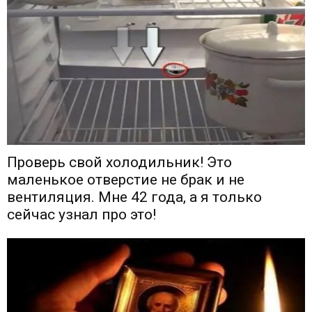
Проверь свой холодильник! Это
маленькое отверстие не брак и не
вентиляция. Мне 42 года, а я только
сейчас узнал про это!