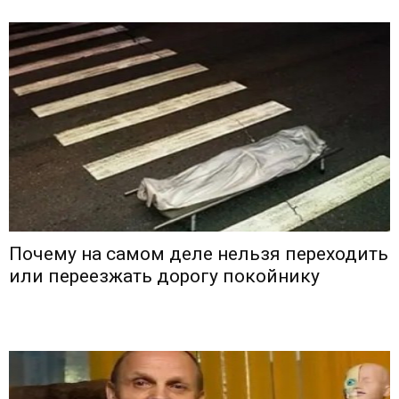
Почему на самом деле нельзя переходить
или переезжать дорогу покойнику