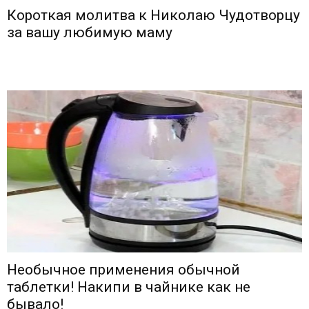
Короткая молитва к Николаю Чудотворцу
за вашу любимую маму
Необычное применения обычной
таблетки! Накипи в чайнике как не
бывало!