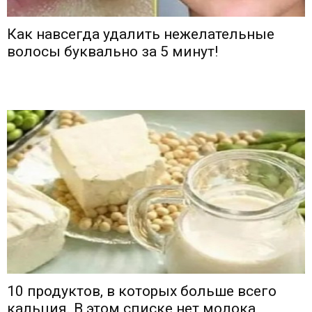
Как навсегда удалить нежелательные
волосы буквально за 5 минут!
10 продуктов, в которых больше всего
кальция. В этом списке нет молока,