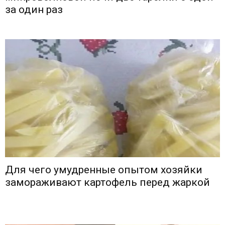
за один раз
Для чего умудренные опытом хозяйки
замораживают картофель перед жаркой