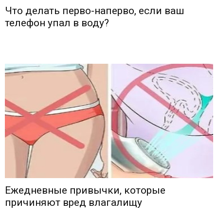
Что делать перво-наперво, если ваш
телефон упал в воду?
Ежедневные привычки, которые
причиняют вред влагалищу