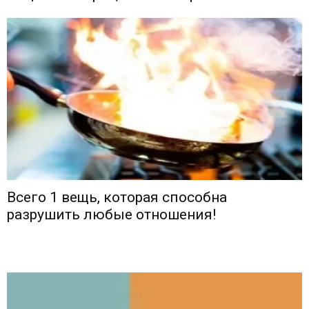
Всего 1 вещь, которая способна
разрушить любые отношения!