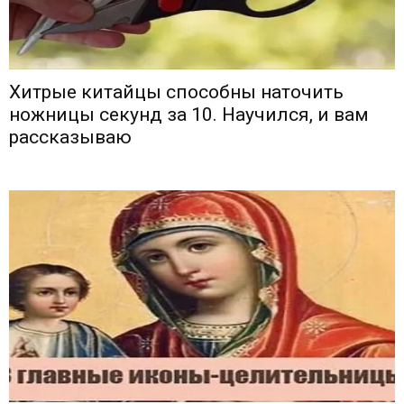
Хитрые китайцы способны наточить
ножницы секунд за 10. Научился, и вам
рассказываю