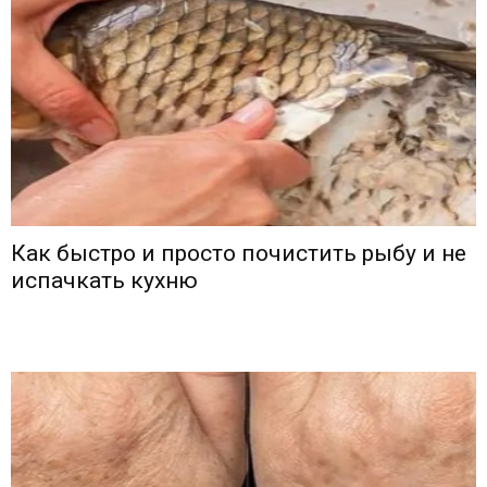
Как быстро и просто почистить рыбу и не
испачкать кухню