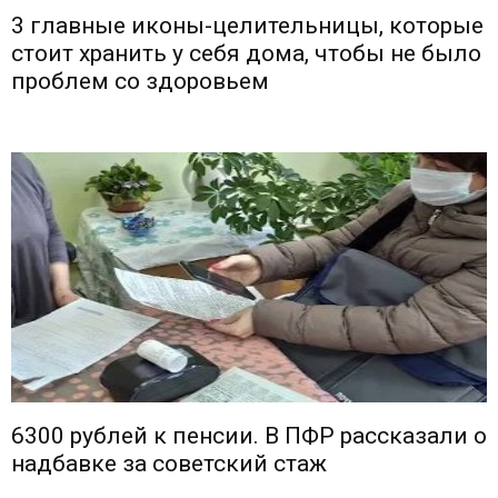
3 главные иконы-целительницы, которые
стоит хранить у себя дома, чтобы не было
проблем со здоровьем
6300 рублей к пенсии. В ПФР рассказали о
надбавке за советский стаж