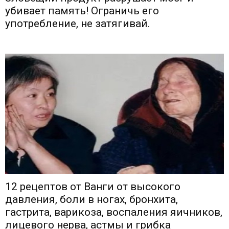
убивает память! Ограничь его
употребление, не затягивай.
12 рецептов от Ванги от высокого
давления, боли в ногах, бронхита,
гастрита, варикоза, воспаления яичников,
лицевого нерва, астмы и грибка