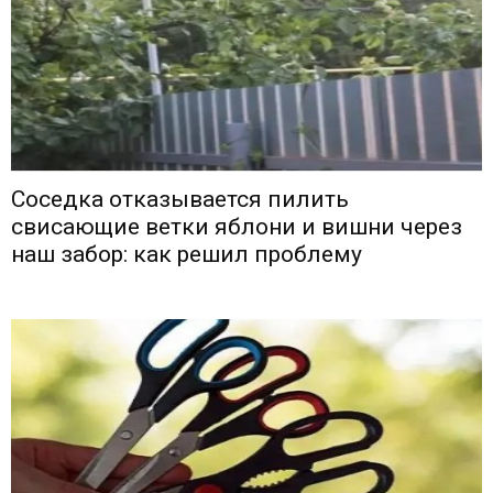
Соседка отказывается пилить
свисающие ветки яблони и вишни через
наш забор: как решил проблему