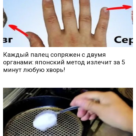
Каждый палец сопряжен с двумя
органами: японский метод излечит за 5
минут любую хворь!