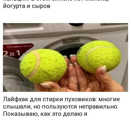
йогурта и сыров
Лайфхак для стирки пуховиков: многие
слышали, но пользуются неправильно.
Показываю, как это делаю я