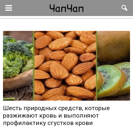
Шесть природных средств, которые
разжижают кровь и выполняют
профилактику сгустков крови