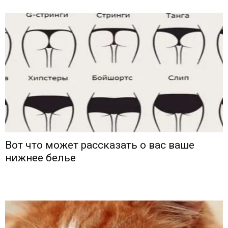
Вот что может рассказать о вас ваше
нижнее белье