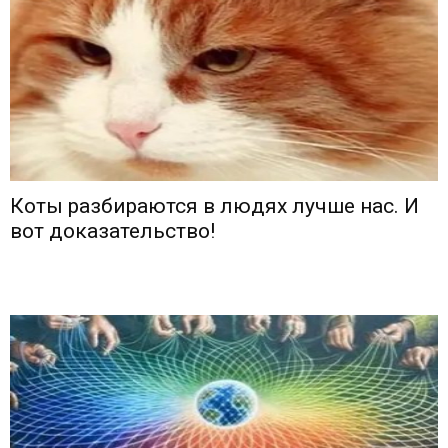
Коты разбираются в людях лучше нас. И
вот доказательство!