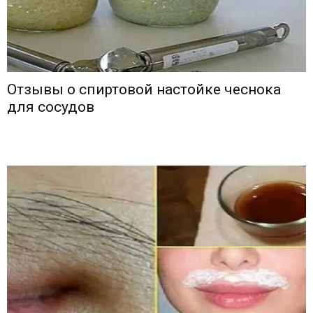
Отзывы о спиртовой настойке чеснока
для сосудов