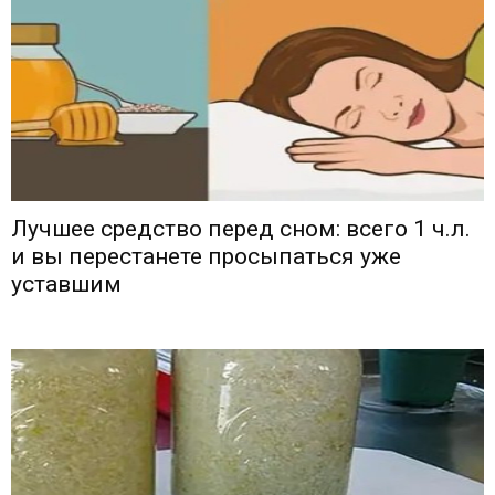
Лучшее средство перед сном: всего 1 ч.л.
и вы перестанете просыпаться уже
уставшим