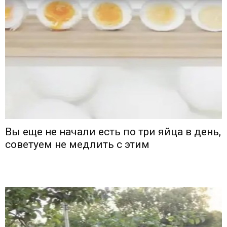
Вы еще не начали есть по три яйца в день,
советуем не медлить с этим