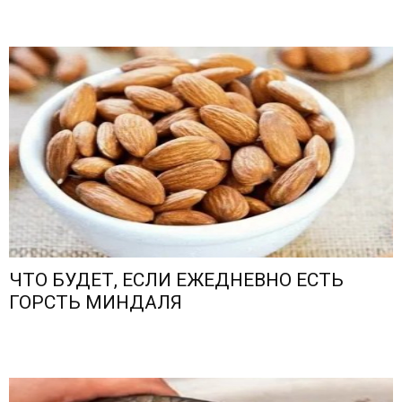
ЧТО БУДЕТ, ЕСЛИ ЕЖЕДНЕВНО ЕСТЬ
ГОРСТЬ МИНДАЛЯ