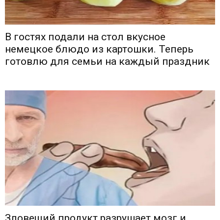
В гостях подали на стол вкусное
немецкое блюдо из картошки. Теперь
готовлю для семьи на каждый праздник
Зловещий продукт разрушает мозг и