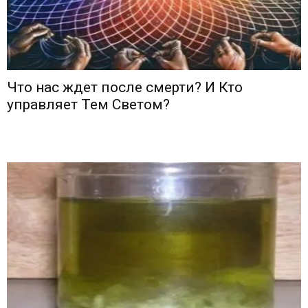
Что нас ждет после смерти? И Кто
управляет Тем Светом?